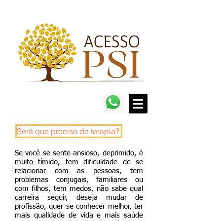
Será que preciso de terapia?
Se você se sente ansioso, deprimido, é
muito tímido, tem dificuldade de se
relacionar com as pessoas, tem
problemas conjugais, familiares ou
com filhos, tem medos, não sabe qual
carreira seguir, deseja mudar de
profissão, quer se conhecer melhor, ter
mais qualidade de vida e mais saúde