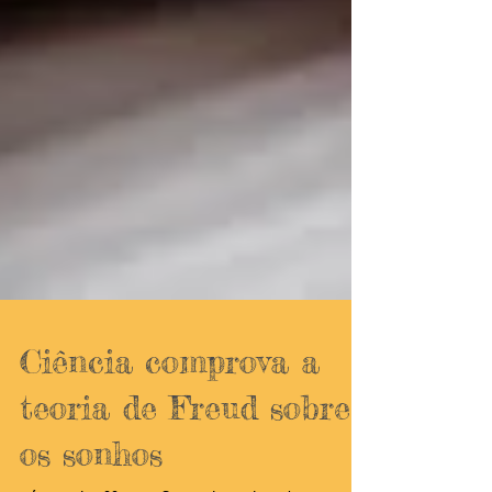
Ciência comprova a
teoria de Freud sobre