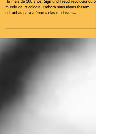
os sonhos
Há mais de 100 anos, Sigmund Freud revolucionou o
mundo da Psicologia. Embora suas ideias fossem
estranhas para a época, elas mudaram...