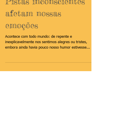
Pistas inconscientes
afetam nossas
emoções
Acontece com todo mundo: de repente e
inexplicavelmente nos sentimos alegres ou tristes,
embora ainda havia pouco nosso humor estivesse...