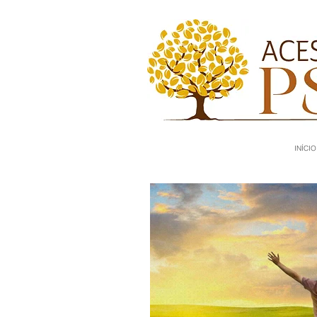
INÍCIO