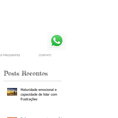
S FREQUENTES
CONTATO
Posts Recentes
a
Maturidade emocional e
capacidade de lidar com
frustrações